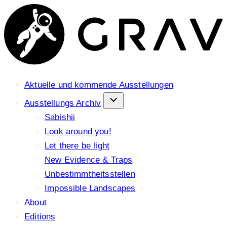
Aktuelle und kommende Ausstellungen
Ausstellungs Archiv
Sabishii
Look around you!
Let there be light
New Evidence & Traps
Unbestimmtheitsstellen
Impossible Landscapes
About
Editions