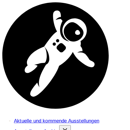
Aktuelle und kommende Ausstellungen