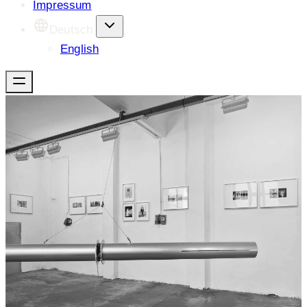
Impressum
Deutsch
English