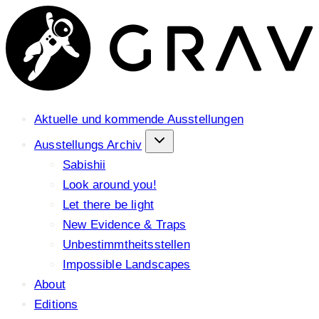
Aktuelle und kommende Ausstellungen
Ausstellungs Archiv
Sabishii
Look around you!
Let there be light
New Evidence & Traps
Unbestimmtheitsstellen
Impossible Landscapes
About
Editions